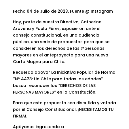
Fecha 04 de Julio de 2023, Fuente @ Instagram
Hoy, parte de nuestra Directiva, Catherine
Aravena y Paula Pérez, expusieron ante el
consejo constitucional, en una audiencia
pública, una serie de propuestas para que se
consideren los derechos de las #personas
mayores en el anteproyecto para una nueva
Carta Magna para Chile.
Recuerda apoyar La Iniciativa Popular de Norma
*Nº 4423: Un Chile para todas las edades*
busca reconocer los *DERECHOS DE LAS
PERSONAS MAYORES* en la Constitución.
Para que esta propuesta sea discutida y votada
por el Consejo Constitucional, ¡NECESITAMOS TU
FIRMA!.
Apóyanos ingresando a