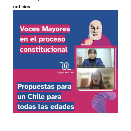
noticias