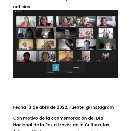
noticias
Fecha 13 de abril de 2022, Fuente: @ Instagram
Con motivo de la conmemoración del Día
Nacional de la Paz a través de la Cultura, las