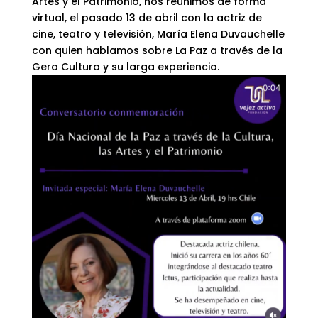
Artes y el Patrimonio, nos reunimos de forma
virtual, el pasado 13 de abril con la actriz de
cine, teatro y televisión, María Elena Duvauchelle
con quien hablamos sobre La Paz a través de la
Gero Cultura y su larga experiencia.